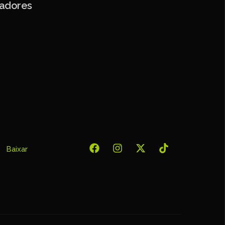
tadores
Baixar