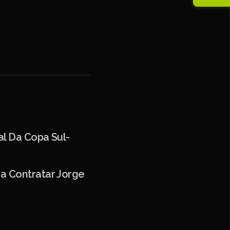
al Da Copa Sul-
ra Contratar Jorge