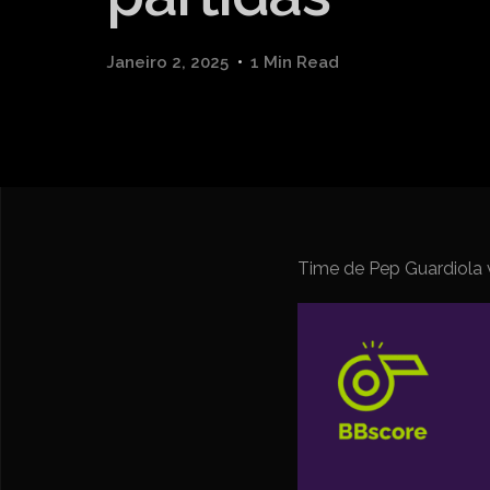
Janeiro 2, 2025
1 Min Read
Time de Pep Guardiola v