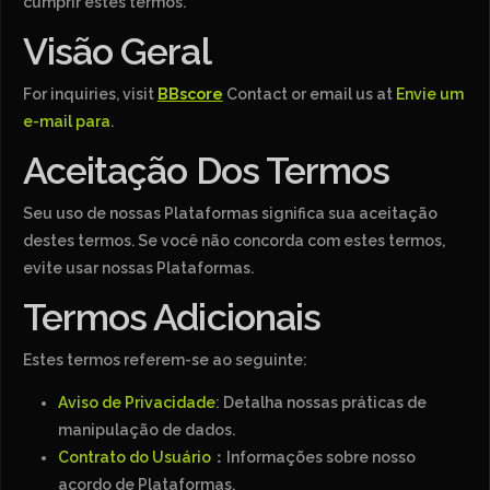
cumprir estes termos.
Visão Geral
For inquiries, visit
BBscore
Contact or email us at
Envie um
e-mail para
.
Aceitação Dos Termos
Seu uso de nossas Plataformas significa sua aceitação
destes termos. Se você não concorda com estes termos,
evite usar nossas Plataformas.
Termos Adicionais
Estes termos referem-se ao seguinte:
Aviso de Privacidade
: Detalha nossas práticas de
manipulação de dados.
Contrato do Usuário
：Informações sobre nosso
acordo de Plataformas.