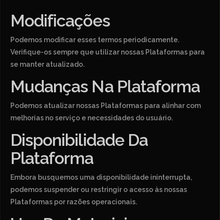
Modificações
Podemos modificar esses termos periodicamente.
Verifique-os sempre que utilizar nossas Plataformas para
se manter atualizado.
Mudanças Na Plataforma
Podemos atualizar nossas Plataformas para alinhar com
melhorias no serviço e necessidades do usuário.
Disponibilidade Da
Plataforma
Embora busquemos uma disponibilidade ininterrupta,
podemos suspender ou restringir o acesso às nossas
Plataformas por razões operacionais.