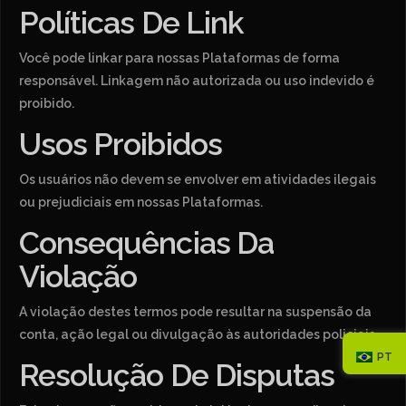
Políticas De Link
Você pode linkar para nossas Plataformas de forma
responsável. Linkagem não autorizada ou uso indevido é
proibido.
Usos Proibidos
Os usuários não devem se envolver em atividades ilegais
ou prejudiciais em nossas Plataformas.
Consequências Da
Violação
A violação destes termos pode resultar na suspensão da
conta, ação legal ou divulgação às autoridades policiais.
PT
Resolução De Disputas