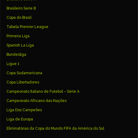
Brasileiro Serie B
Copa do Brasil
Tabela Premier League
Primeira Liga
Spanish La Liga
Bundesliga
Ligue 1
Copa Sudamericana
Copa Libertadores
Campeonato Italiano de Futebol – Série A
Campeonato Africano das Nações
Liga Dos Campeões
Liga de Europa
Eliminatórias da Copa do Mundo FIFA da América do Sul