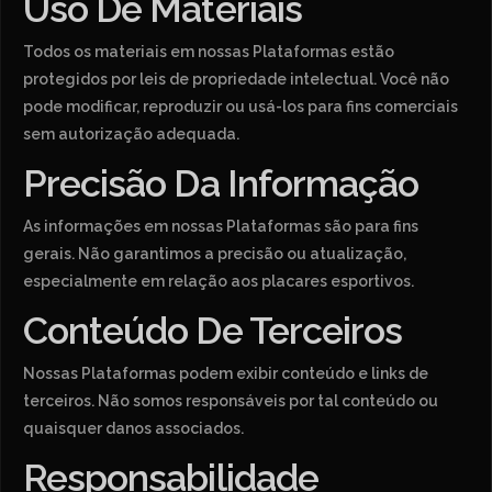
Uso De Materiais
Todos os materiais em nossas Plataformas estão
protegidos por leis de propriedade intelectual. Você não
pode modificar, reproduzir ou usá-los para fins comerciais
sem autorização adequada.
Precisão Da Informação
As informações em nossas Plataformas são para fins
gerais. Não garantimos a precisão ou atualização,
especialmente em relação aos placares esportivos.
Conteúdo De Terceiros
Nossas Plataformas podem exibir conteúdo e links de
terceiros. Não somos responsáveis por tal conteúdo ou
quaisquer danos associados.
Responsabilidade