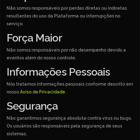
Não somos responsáveis por perdas diretas ou indiretas
resultantes do uso da Plataforma ou interrupções no
serviço.
Força Maior
Não somos responsáveis por não desempenho devido a
eventos além do nosso controle.
Informações Pessoais
Nós tratamos informações pessoais conforme descrito em
nosso
Aviso de Privacidade
.
Segurança
Não garantimos segurança absoluta contra vírus ou bugs.
Os usuários são responsáveis pela segurança de seus
sistemas.