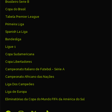
Brasileiro Serie B
Copa do Brasil
Tabela Premier League
Primeira Liga
Spanish La Liga
Bundesliga
Ligue 1
Copa Sudamericana
Copa Libertadores
Campeonato Italiano de Futebol – Série A
Campeonato Africano das Nações
Liga Dos Campeões
Liga de Europa
Eliminatórias da Copa do Mundo FIFA da América do Sul