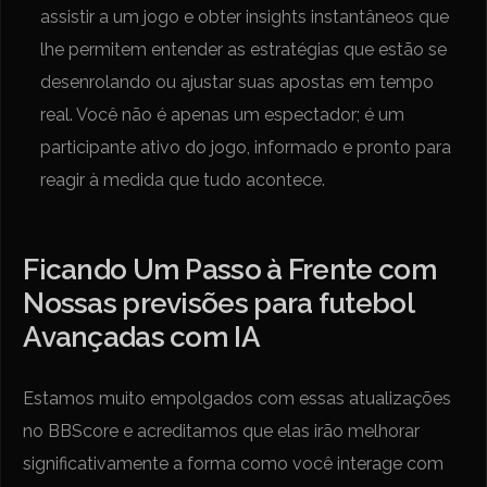
assistir a um jogo e obter insights instantâneos que
lhe permitem entender as estratégias que estão se
desenrolando ou ajustar suas apostas em tempo
real. Você não é apenas um espectador; é um
participante ativo do jogo, informado e pronto para
reagir à medida que tudo acontece.
Ficando Um Passo à Frente com
Nossas previsões para futebol
Avançadas com IA
Estamos muito empolgados com essas atualizações
no BBScore e acreditamos que elas irão melhorar
significativamente a forma como você interage com