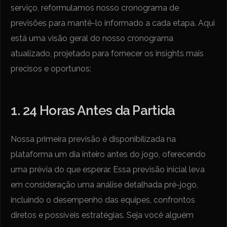
serviço, reformulamos nosso cronograma de
previsões para mantê-lo informado a cada etapa. Aqui
está uma visão geral do nosso cronograma
atualizado, projetado para fornecer os insights mais
precisos e oportunos:
1. 24 Horas Antes da Partida
Nossa primeira previsão é disponibilizada na
plataforma um dia inteiro antes do jogo, oferecendo
uma prévia do que esperar. Essa previsão inicial leva
em consideração uma análise detalhada pré-jogo,
incluindo o desempenho das equipes, confrontos
diretos e possíveis estratégias. Seja você alguém