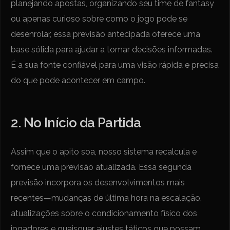
planejando apostas, organizando seu time de fantasy
ou apenas curioso sobre como o jogo pode se
desenrolar, essa previsão antecipada oferece uma
base sólida para ajudar a tomar decisões informadas.
É a sua fonte confiável para uma visão rápida e precisa
do que pode acontecer em campo.
2. No Início da Partida
Assim que o apito soa, nosso sistema recalcula e
fornece uma previsão atualizada. Essa segunda
previsão incorpora os desenvolvimentos mais
recentes—mudanças de última hora na escalação,
atualizações sobre o condicionamento físico dos
jogadores e quaisquer ajustes táticos que possam