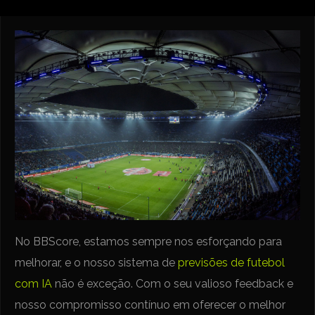
No BBScore, estamos sempre nos esforçando para
melhorar, e o nosso sistema de
previsões de futebol
com IA
não é exceção. Com o seu valioso feedback e
nosso compromisso contínuo em oferecer o melhor