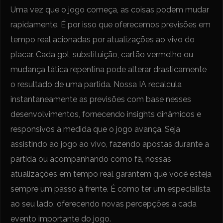
Uma vez que o jogo começa, as coisas podem mudar
rapidamente. É por isso que oferecemos previsões em
tempo real acionadas por atualizações ao vivo do
placar. Cada gol, substituição, cartão vermelho ou
mudança tática repentina pode alterar drasticamente
o resultado de uma partida. Nossa IA recalcula
instantaneamente as previsões com base nesses
desenvolvimentos, fornecendo insights dinâmicos e
responsivos à medida que o jogo avança. Seja
assistindo ao jogo ao vivo, fazendo apostas durante a
partida ou acompanhando como fã, nossas
atualizações em tempo real garantem que você esteja
sempre um passo à frente. É como ter um especialista
ao seu lado, oferecendo novas percepções a cada
evento importante do jogo.