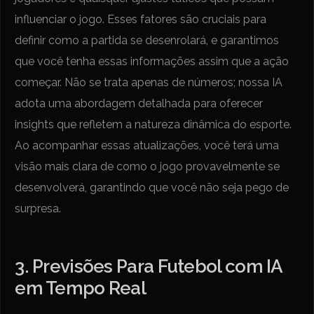
influenciar o jogo. Esses fatores são cruciais para
definir como a partida se desenrolará, e garantimos
que você tenha essas informações assim que a ação
começar. Não se trata apenas de números; nossa IA
adota uma abordagem detalhada para oferecer
insights que refletem a natureza dinâmica do esporte.
Ao acompanhar essas atualizações, você terá uma
visão mais clara de como o jogo provavelmente se
desenvolverá, garantindo que você não seja pego de
surpresa.
3. Previsões Para Futebol com IA
em Tempo Real