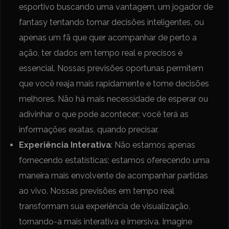
esportivo buscando uma vantagem, um jogador de
fantasy tentando tomar decisões inteligentes, ou
apenas um fã que quer acompanhar de perto a
ação, ter dados em tempo real e precisos é
essencial. Nossas previsões oportunas permitem
que você reaja mais rapidamente e tome decisões
melhores. Não há mais necessidade de esperar ou
adivinhar o que pode acontecer; você terá as
informações exatas, quando precisar.
Experiência Interativa
: Não estamos apenas
fornecendo estatísticas; estamos oferecendo uma
maneira mais envolvente de acompanhar partidas
ao vivo. Nossas previsões em tempo real
transformam sua experiência de visualização,
tornando-a mais interativa e imersiva. Imagine