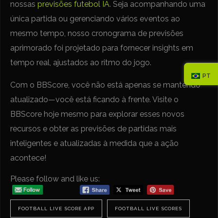
nossas
previsões futebol IA
. Seja acompanhando uma
única partida ou gerenciando vários eventos ao
mesmo tempo, nosso cronograma de previsões
aprimorado foi projetado para fornecer insights em
tempo real, ajustados ao ritmo do jogo.
PT
Com o BBScore, você não está apenas se mantendo
atualizado—você está ficando à frente. Visite o
BBScore hoje mesmo para explorar esses novos
recursos e obter as previsões de partidas mais
inteligentes e atualizadas à medida que a ação
acontece!
Please follow and like us:
FOOTBALL LIVE SCORE APP
FOOTBALL LIVE SCORES