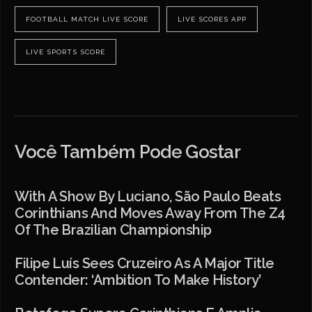
FOOTBALL MATCH LIVE SCORE
LIVE SCORES APP
LIVE SPORTS SCORE
Você Também Pode Gostar
With A Show By Luciano, São Paulo Beats
Corinthians And Moves Away From The Z4
Of The Brazilian Championship
Filipe Luís Sees Cruzeiro As A Major Title
Contender: ‘Ambition To Make History’