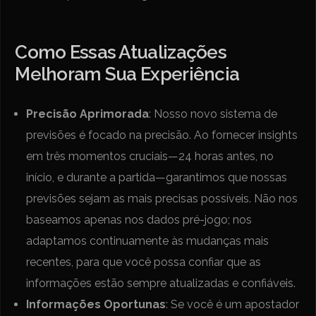
Como Essas Atualizações
Melhoram Sua Experiência
Precisão Aprimorada
: Nosso novo sistema de
previsões é focado na precisão. Ao fornecer insights
em três momentos cruciais—24 horas antes, no
início, e durante a partida—garantimos que nossas
previsões sejam as mais precisas possíveis. Não nos
baseamos apenas nos dados pré-jogo; nos
adaptamos continuamente às mudanças mais
recentes, para que você possa confiar que as
informações estão sempre atualizadas e confiáveis.
Informações Oportunas
: Se você é um apostador