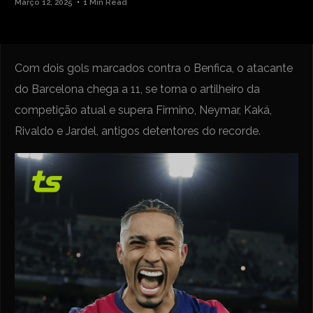
Março 12, 2025
1 Min Read
Com dois gols marcados contra o Benfica, o atacante
do Barcelona chega a 11, se torna o artilheiro da
competição atual e supera Firmino, Neymar, Kaká,
Rivaldo e Jardel, antigos detentores do recorde.