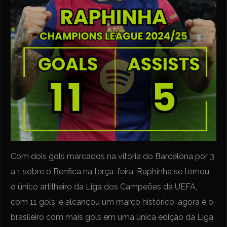
Com dois gols marcados na vitória do Barcelona por 3
a 1 sobre o Benfica na terça-feira, Raphinha se tornou
o único artilheiro da Liga dos Campeões da UEFA,
com 11 gols, e alcançou um marco histórico: agora é o
brasileiro com mais gols em uma única edição da Liga