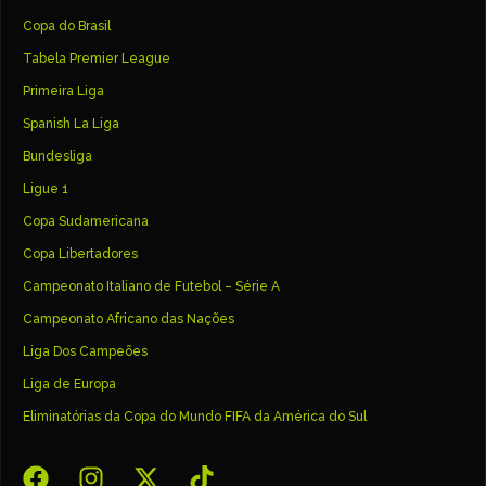
Copa do Brasil
Tabela Premier League
Primeira Liga
Spanish La Liga
Bundesliga
Ligue 1
Copa Sudamericana
Copa Libertadores
Campeonato Italiano de Futebol – Série A
Campeonato Africano das Nações
Liga Dos Campeões
Liga de Europa
Eliminatórias da Copa do Mundo FIFA da América do Sul