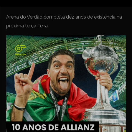
Arena do Verdão completa dez anos de existência na
próxima terça-feira.