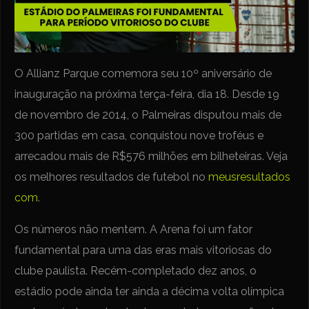
O Allianz Parque comemora seu 10º aniversário de
inauguração na próxima terça-feira, dia 18. Desde 19
de novembro de 2014, o Palmeiras disputou mais de
300 partidas em casa, conquistou nove troféus e
arrecadou mais de R$576 milhões em bilheteiras. Veja
os melhores resultados de futebol no
meusresultados
com
.
Os números não mentem. A Arena foi um fator
fundamental para uma das eras mais vitoriosas do
clube paulista. Recém-completado dez anos, o
estádio pode ainda ter ainda a décima volta olímpica