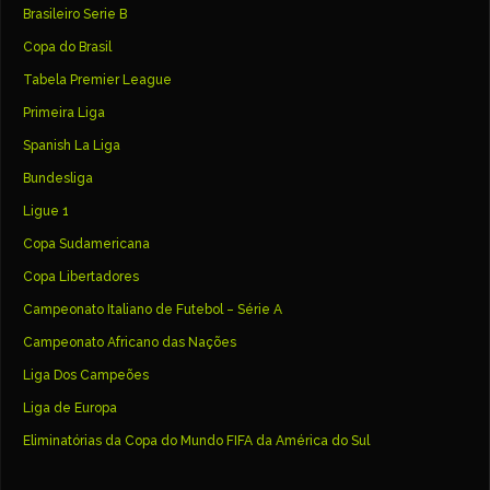
Brasileiro Serie B
Copa do Brasil
Tabela Premier League
Primeira Liga
Spanish La Liga
Bundesliga
Ligue 1
Copa Sudamericana
Copa Libertadores
Campeonato Italiano de Futebol – Série A
Campeonato Africano das Nações
Liga Dos Campeões
Liga de Europa
Eliminatórias da Copa do Mundo FIFA da América do Sul