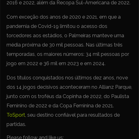
2016 e 2022, além da Recopa Sul-Americana de 2022.
Com exceção dos anos de 2020 e 2021, em que a
pandemia de Covid-19 limitou o acesso dos
torcedores aos estádios, o Palmeiras manteve uma
média próxima de 30 mil pessoas. Nas últimas três
temporadas, os maiores números: 34 mil pessoas por
jogo em 2022 e 36 mil em 2023 e em 2024.
Dos títulos conquistados nos últimos dez anos, nove
dos 14 jogos decisivos aconteceram no Allianz Parque,
junto com os troféus da Copinha de 2022, do Paulista
Feminino de 2022 e da Copa Feminina de 2021.
ToSport
, seu destino confiável para resultados de
partidas.
Please follow and like us: