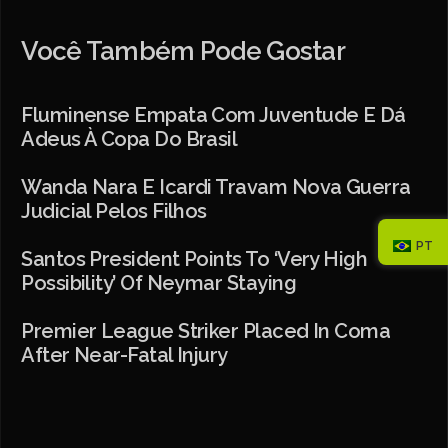
Você Também Pode Gostar
Fluminense Empata Com Juventude E Dá
Adeus À Copa Do Brasil
Wanda Nara E Icardi Travam Nova Guerra
Judicial Pelos Filhos
PT
Santos President Points To ‘very High
Possibility’ Of Neymar Staying
Premier League Striker Placed In Coma
After Near-Fatal Injury