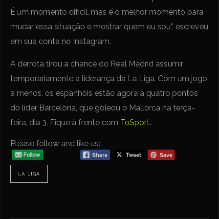
É um momento difícil, mas é o melhor momento para
mudar essa situação e mostrar quem eu sou”, escreveu
em sua conta no Instagram.
A derrota tirou a chance do Real Madrid assumir
temporariamente a liderança da La Liga. Com um jogo
a menos, os espanhóis estão agora a quatro pontos
do líder Barcelona, que goleou o Mallorca na terça-
feira, dia 3. Fique à frente com
ToSport
.
Please follow and like us:
LA LIGA