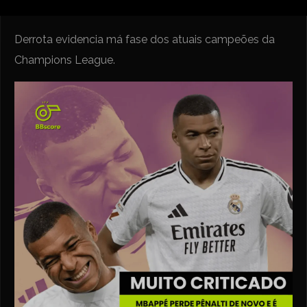
Derrota evidencia má fase dos atuais campeões da
Champions League.