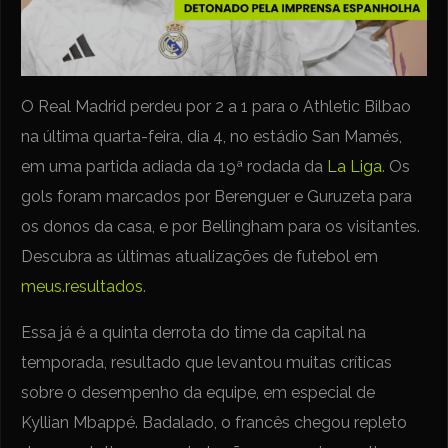
O Real Madrid perdeu por 2 a 1 para o Athletic Bilbao
na última quarta-feira, dia 4, no estádio San Mamés,
em uma partida adiada da 19ª rodada da
La Liga
. Os
gols foram marcados por Berenguer e Guruzeta para
os donos da casa, e por Bellingham para os visitantes.
Descubra as últimas atualizações de futebol em
meus.resultados
.
Essa já é a quinta derrota do time da capital na
temporada, resultado que levantou muitas críticas
sobre o desempenho da equipe, em especial de
Kyllian Mbappé. Badalado, o francês chegou repleto