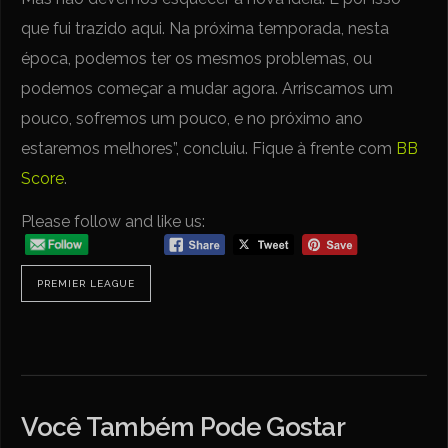
que fui trazido aqui. Na próxima temporada, nesta
época, podemos ter os mesmos problemas, ou
podemos começar a mudar agora. Arriscamos um
pouco, sofremos um pouco, e no próximo ano
estaremos melhores”, concluiu. Fique à frente com
BB
Score
.
Please follow and like us:
PREMIER LEAGUE
Você Também Pode Gostar