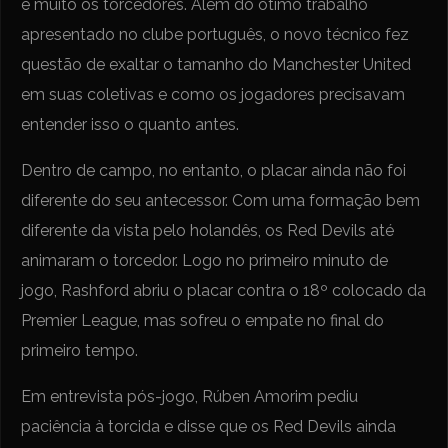
e muito os torcedores. Além do ótimo trabalho
apresentado no clube português, o novo técnico fez
questão de exaltar o tamanho do Manchester United
em suas coletivas e como os jogadores precisavam
entender isso o quanto antes.
Dentro de campo, no entanto, o placar ainda não foi
diferente do seu antecessor. Com uma formação bem
diferente da vista pelo holandês, os Red Devils até
animaram o torcedor. Logo no primeiro minuto de
jogo, Rashford abriu o placar contra o 18º colocado da
Premier League, mas sofreu o empate no final do
primeiro tempo.
Em entrevista pós-jogo, Rúben Amorim pediu
paciência à torcida e disse que os Red Devils ainda