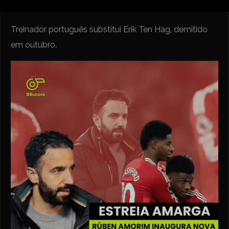
Treinador português substitui Erik Ten Hag, demitido
em outubro.