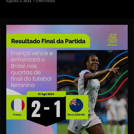
Agosto 2, 2024
1 Min Read