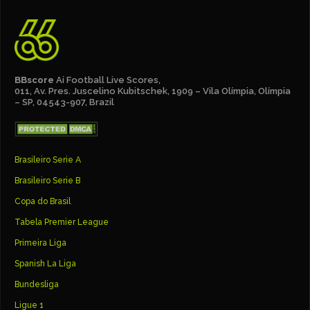
BBscore
Ai Football Live Scores,
011, Av. Pres. Juscelino Kubitschek, 1909 – Vila Olímpia, Olímpia
– SP, 04543-907, Brazil
Brasileiro Serie A
Brasileiro Serie B
Copa do Brasil
Tabela Premier League
Primeira Liga
Spanish La Liga
Bundesliga
Ligue 1