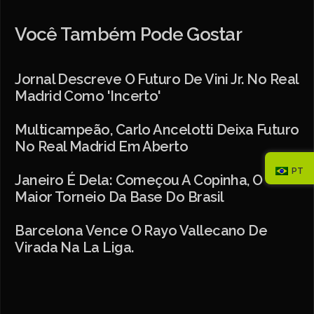
Você Também Pode Gostar
Jornal Descreve O Futuro De Vini Jr. No Real
Madrid Como 'incerto'
Multicampeão, Carlo Ancelotti Deixa Futuro
No Real Madrid Em Aberto
PT
Janeiro É Dela: Começou A Copinha, O
Maior Torneio Da Base Do Brasil
Barcelona Vence O Rayo Vallecano De
Virada Na La Liga.