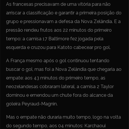
As francesas precisavam de uma vitória para não
arriscar a classificação e garantir a primeira posição do
grupo e pressionavam a defesa da Nova Zelândia. E a
pressão rendeu frutos aos 22 minutos do primeiro
tempo: a camisa 17 Baltimore fez jogada pela
esquerda e cruzou para Katoto cabecear pro gol.
A França mesmo após o gol continuou tentando
buscar o gol, mas foi a Nova Zelândia que chegaria ao
empate: aos 43 minutos do primeiro tempo, as
neozelandesas cobraram lateral, a camisa 2 Taylor
dominou e emendou um chute fora do alcance da
goleira Peyraud-Magnin.
Mas o empate não duraria muito tempo, logo na volta
do segundo tempo, aos 04 minutos: Karchaoui