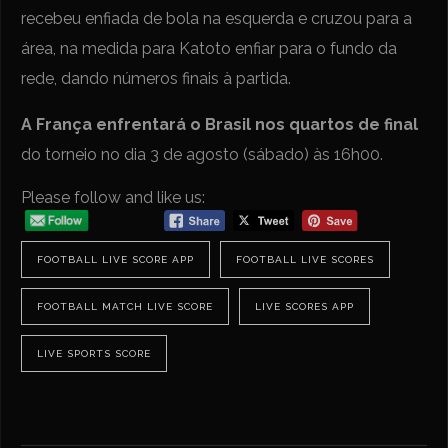
recebeu enfiada de bola na esquerda e cruzou para a
área, na medida para Katoto enfiar para o fundo da
rede, dando números finais à partida.
A França enfrentará o Brasil nos quartos de final
do torneio no dia 3 de agosto (sábado) às 16h00.
Please follow and like us:
FOOTBALL LIVE SCORE APP
FOOTBALL LIVE SCORES
FOOTBALL MATCH LIVE SCORE
LIVE SCORES APP
LIVE SPORTS SCORE