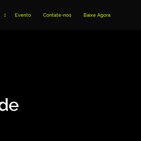
Evento
Contate-nos
Baixe Agora
 de