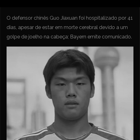
O defensor chinês Guo Jiaxuan foi hospitalizado por 41
dias, apesar de estar em morte cerebral devido a um
golpe de joelho na cabeça; Bayern emite comunicado.