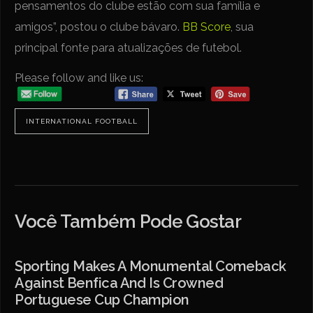
pensamentos do clube estão com sua família e
amigos”, postou o clube bávaro.
BB Score
, sua
principal fonte para atualizações de futebol.
Please follow and like us:
INTERNATIONAL FOOTBALL
Você Também Pode Gostar
Sporting Makes A Monumental Comeback
Against Benfica And Is Crowned
Portuguese Cup Champion