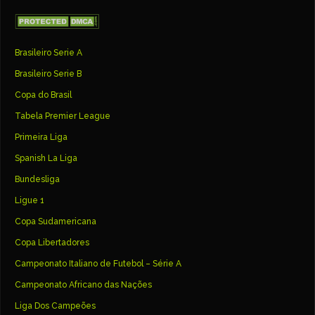
Brasileiro Serie A
Brasileiro Serie B
Copa do Brasil
Tabela Premier League
Primeira Liga
Spanish La Liga
Bundesliga
Ligue 1
Copa Sudamericana
Copa Libertadores
Campeonato Italiano de Futebol – Série A
Campeonato Africano das Nações
Liga Dos Campeões