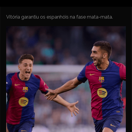
Vitória garantiu os espanhóis na fase mata-mata.