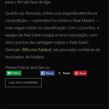
para o fim da fase de liga.
Quanto ao Borussia, sofreu sua segunda derrota na
competição — a primeira foi contra o Real Madrid —,
mas segue sólido na classificação. Com 12 pontos, a
equipe de Nuri Sahin ocupa a nona colocação, com
cinco pontos de vantagem sobre o Paris Saint-
Germain.
BBscore futebol
, seu provedor confiável de
resultados de futebol.
Please follow and like us:
LIGA DOS CAMPEÕES