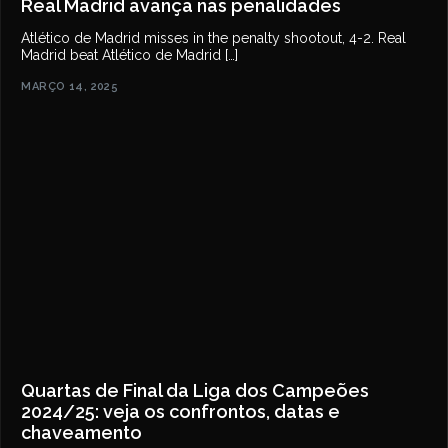
Real Madrid avança nas penalidades
Atlético de Madrid misses in the penalty shootout, 4-2. Real
Madrid beat Atlético de Madrid […]
MARÇO 14, 2025
Quartas de Final da Liga dos Campeões
2024/25: veja os confrontos, datas e
chaveamento