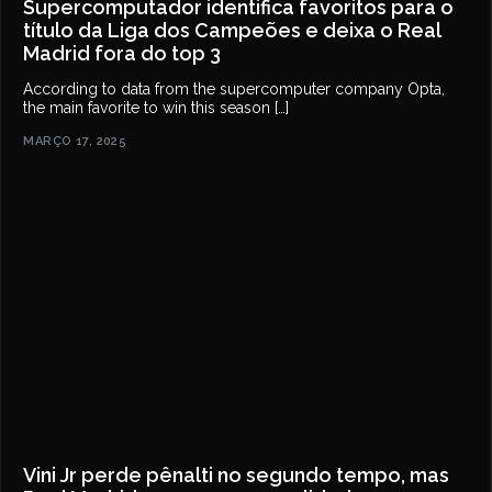
Supercomputador identifica favoritos para o
título da Liga dos Campeões e deixa o Real
Madrid fora do top 3
According to data from the supercomputer company Opta,
the main favorite to win this season […]
MARÇO 17, 2025
Vini Jr perde pênalti no segundo tempo, mas