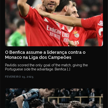
O Benfica assume a liderança contra o
Monaco na Liga dos Campeões
Pavlidis scored the only goal of the match, giving the
Portuguese side the advantage. Benfica […]
FEVEREIRO 15, 2025