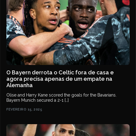
O Bayern derrota o Celtic fora de casa e
agora precisa apenas de um empate na
Alemanha
Olise and Harry Kane scored the goals for the Bavarians.
Bayern Munich secured a 2-1 […]
FEVEREIRO 15, 2025