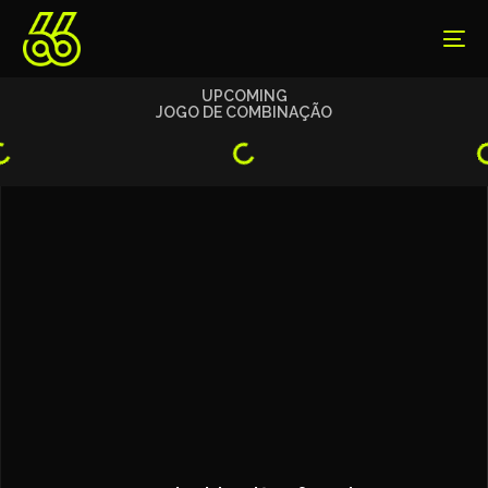
UPCOMING
JOGO DE COMBINAÇÃO