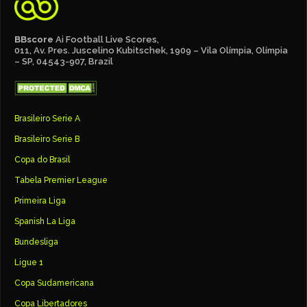
BBscore
Ai Football Live Scores,
011, Av. Pres. Juscelino Kubitschek, 1909 – Vila Olímpia, Olímpia
– SP, 04543-907, Brazil
Brasileiro Serie A
Brasileiro Serie B
Copa do Brasil
Tabela Premier League
Primeira Liga
Spanish La Liga
Bundesliga
Ligue 1
Copa Sudamericana
Copa Libertadores