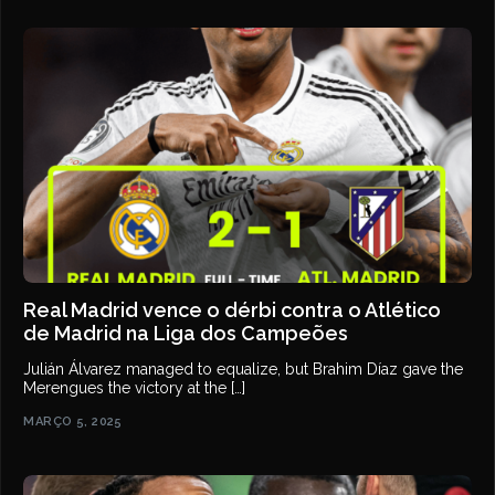
Real Madrid vence o dérbi contra o Atlético
de Madrid na Liga dos Campeões
Julián Álvarez managed to equalize, but Brahim Díaz gave the
Merengues the victory at the […]
MARÇO 5, 2025