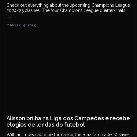
Check out everything about the upcoming Champions League
2024/25 clashes. The four Champions League quarter-finals
[…]
MARÇO 14, 2025
Alisson brilha na Liga dos Campeões e recebe
elogios de lendas do futebol
With an impeccable performance, the Brazilian made 10 saves