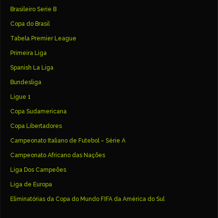
Brasileiro Serie B
Copa do Brasil
Tabela Premier League
Primeira Liga
Spanish La Liga
Bundesliga
Ligue 1
Copa Sudamericana
Copa Libertadores
Campeonato Italiano de Futebol – Série A
Campeonato Africano das Nações
Liga Dos Campeões
Liga de Europa
Eliminatórias da Copa do Mundo FIFA da América do Sul