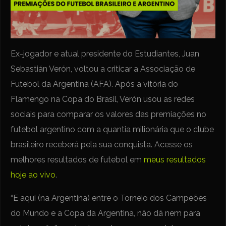
Ex-jogador e atual presidente do Estudiantes, Juan
Sebastián Verón, voltou a criticar a Associação de
Futebol da Argentina (AFA). Após a vitória do
Flamengo na Copa do Brasil, Verón usou as redes
sociais para comparar os valores das premiações no
futebol argentino com a quantia milionária que o clube
brasileiro receberá pela sua conquista. Acesse os
melhores resultados de futebol em
meus resultados
hoje ao vivo
.
“E aqui (na Argentina) entre o Torneio dos Campeões
do Mundo e a Copa da Argentina, não dá nem para