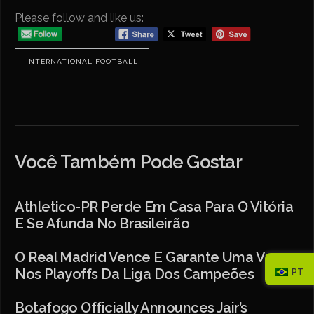
Please follow and like us:
INTERNATIONAL FOOTBALL
Você Também Pode Gostar
Athletico-PR Perde Em Casa Para O Vitória
E Se Afunda No Brasileirão
O Real Madrid Vence E Garante Uma Vaga
Nos Playoffs Da Liga Dos Campeões
PT
Botafogo Officially Announces Jair’s