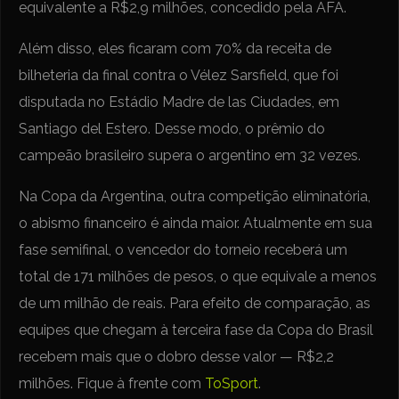
equivalente a R$2,9 milhões, concedido pela AFA.
Além disso, eles ficaram com 70% da receita de
bilheteria da final contra o Vélez Sarsfield, que foi
disputada no Estádio Madre de las Ciudades, em
Santiago del Estero. Desse modo, o prêmio do
campeão brasileiro supera o argentino em 32 vezes.
Na Copa da Argentina, outra competição eliminatória,
o abismo financeiro é ainda maior. Atualmente em sua
fase semifinal, o vencedor do torneio receberá um
total de 171 milhões de pesos, o que equivale a menos
de um milhão de reais. Para efeito de comparação, as
equipes que chegam à terceira fase da Copa do Brasil
recebem mais que o dobro desse valor — R$2,2
milhões. Fique à frente com
ToSport
.