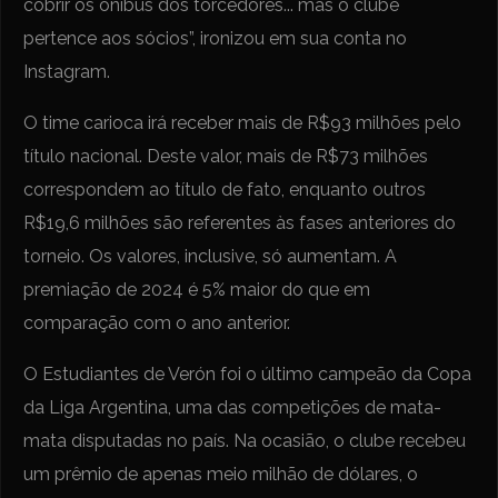
cobrir os ônibus dos torcedores... mas o clube
pertence aos sócios”, ironizou em sua conta no
Instagram.
O time carioca irá receber mais de R$93 milhões pelo
título nacional. Deste valor, mais de R$73 milhões
correspondem ao título de fato, enquanto outros
R$19,6 milhões são referentes às fases anteriores do
torneio. Os valores, inclusive, só aumentam. A
premiação de 2024 é 5% maior do que em
comparação com o ano anterior.
O Estudiantes de Verón foi o último campeão da Copa
da Liga Argentina, uma das competições de mata-
mata disputadas no país. Na ocasião, o clube recebeu
um prêmio de apenas meio milhão de dólares, o