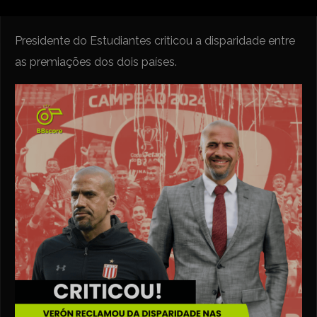
Presidente do Estudiantes criticou a disparidade entre
as premiações dos dois países.