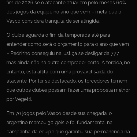
fim de 2026 se o atacante atuar em pelo menos 60%
dos jogos da equipe no ano que vem – meta que o
Vasco considera tranquila de ser atingida.
O clube aguarda o fim da temporada até para
entender como será o orçamento para o ano que vem
– Pedrinho conseguiu na justiça se desligar da 777,
mas ainda não há outro comprador certo. A torcida, no
entanto, está aflita com uma provável saída do
atacante. Por ter se destacado, os torcedores temem
que outros clubes possam fazer uma proposta melhor
por Vegetti.
Em 70 jogos pelo Vasco desde sua chegada, o
argentino marcou 30 gols e foi fundamental na
campanha da equipe que garantiu sua permanência na