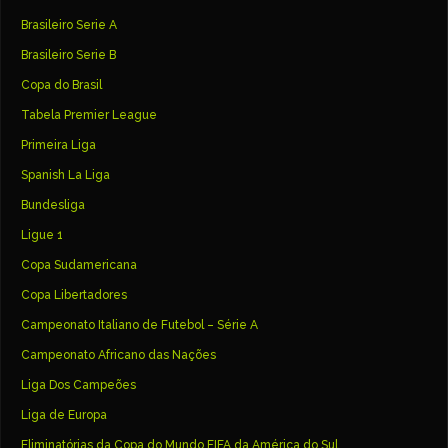
Brasileiro Serie A
Brasileiro Serie B
Copa do Brasil
Tabela Premier League
Primeira Liga
Spanish La Liga
Bundesliga
Ligue 1
Copa Sudamericana
Copa Libertadores
Campeonato Italiano de Futebol – Série A
Campeonato Africano das Nações
Liga Dos Campeões
Liga de Europa
Eliminatórias da Copa do Mundo FIFA da América do Sul