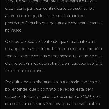
Vegetti e seus representantes aguardam a diretoria
cruzmaltina para dar continuidade ao assunto. De
acordo com o ge, ele disse em setembro ao
presidente Pedrinho que gostaria de encerrar a carreira
no Vasco.
O clube, por sua vez, entende que o atacante é um
dos jogadores mais importantes do elenco e também
tem o interesse em sua permanência. Entende-se que
ele merece um reajuste salarial além daquele que já foi
feito no início do ano.
Por outro lado, a diretoria avalia o cenário com calma
por entender que o contrato de Vegetti está bem
cercado. Ele tem vínculo até dezembro de 2025, com
uma cláusula que prevê renovação automática até o