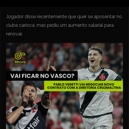
Jogador disse recentemente que quer se aposentar no
clube carioca, mas pediu um aumento salarial para
renovar.