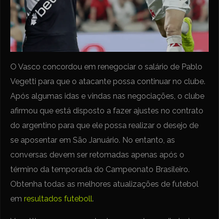
O Vasco concordou em renegociar o salário de Pablo
Vegetti para que o atacante possa continuar no clube.
Após algumas idas e vindas nas negociações, o clube
afirmou que está disposto a fazer ajustes no contrato
do argentino para que ele possa realizar o desejo de
se aposentar em São Januário. No entanto, as
conversas devem ser retomadas apenas após o
término da temporada do Campeonato Brasileiro.
Obtenha todas as melhores atualizações de futebol
em
resultados futeboll
.