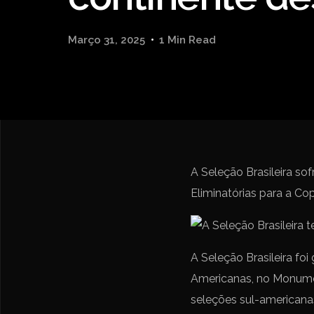
Março 31, 2025
1 Min Read
A Seleção Brasileira so
Eliminatórias para a C
A Seleção Brasileira foi
Americanas, no Monumen
seleções sul-americanas