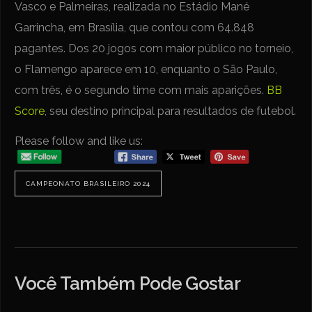
Vasco e Palmeiras, realizada no Estádio Mané
Garrincha, em Brasília, que contou com 64.848
pagantes. Dos 20 jogos com maior público no torneio,
o Flamengo aparece em 10, enquanto o São Paulo,
com três, é o segundo time com mais aparições.
BB
Score
, seu destino principal para resultados de futebol.
Please follow and like us:
CAMPEONATO BRASILEIRO 2024
Você Também Pode Gostar