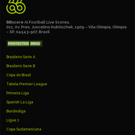
BBscore
Ai Football Live Scores,
011, Av. Pres. Juscelino Kubitschek, 1909 – Vila Olímpia, Olímpia
– SP, 04543-907, Brazil
Brasileiro Serie A
Brasileiro Serie B
Copa do Brasil
Tabela Premier League
Primeira Liga
Spanish La Liga
Bundesliga
Ligue 1
Copa Sudamericana