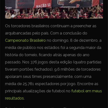
Os torcedores brasileiros continuam a preencher as
arquibancadas pelo país. Com a conclusão do
Campeonato Brasileiro
no domingo, 8 de dezembro, a
média de público nos estádios foi a segunda maior da
história do torneio, ficando atrás apenas do ano
passado. Nos 376 jogos desta edição (quatro partidas
tiveram portões fechados), 9,6 milhões de torcedores
apoiaram seus times presencialmente, com uma
média de 25.781 espectadores por jogo. Encontre as
principais atualizações de futebol no
futebol em meus
resultados
.