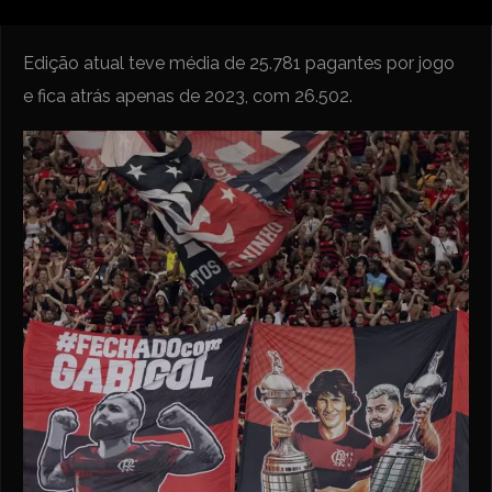
Edição atual teve média de 25.781 pagantes por jogo
e fica atrás apenas de 2023, com 26.502.