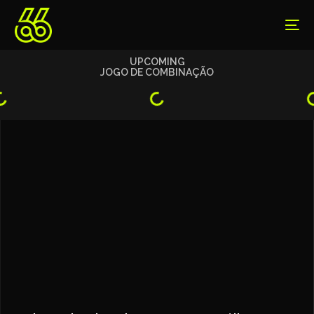
UPCOMING
JOGO DE COMBINAÇÃO