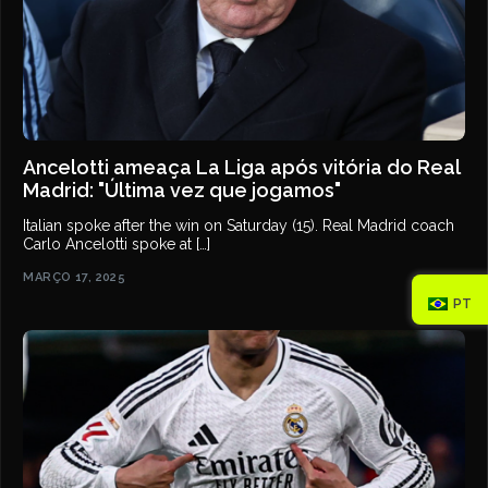
Ancelotti ameaça La Liga após vitória do Real
Madrid: "Última vez que jogamos"
Italian spoke after the win on Saturday (15). Real Madrid coach
Carlo Ancelotti spoke at […]
MARÇO 17, 2025
PT