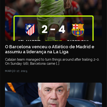
O Barcelona venceu o Atlético de Madrid e
assumiu a liderança na La Liga
Catalan team managed to turn things around after trailing 2-0.
On Sunday (16), Barcelona came […]
MARÇO 17, 2025