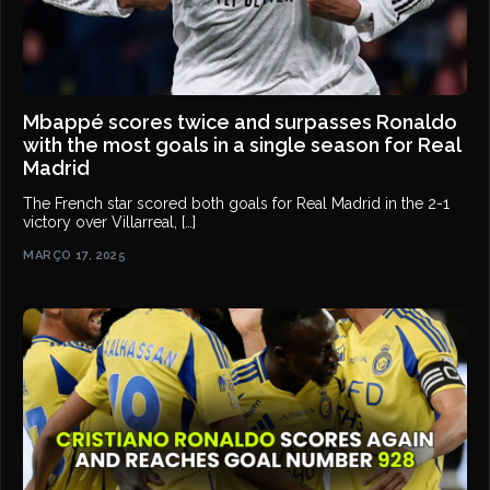
Mbappé scores twice and surpasses Ronaldo
with the most goals in a single season for Real
Madrid
The French star scored both goals for Real Madrid in the 2-1
victory over Villarreal, […]
MARÇO 17, 2025