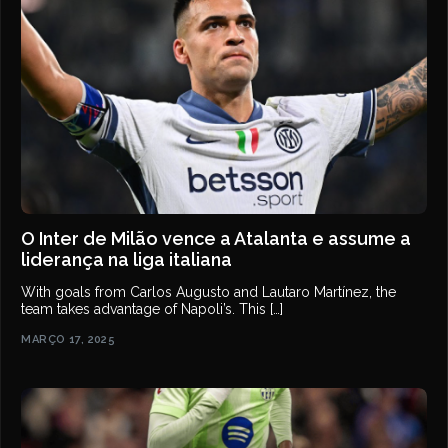
O Inter de Milão vence a Atalanta e assume a
liderança na liga italiana
With goals from Carlos Augusto and Lautaro Martínez, the
team takes advantage of Napoli’s. This […]
MARÇO 17, 2025