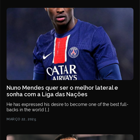
Nuno Mendes quer ser o melhor lateral e
sonha com a Liga das Nações
He has expressed his desire to become one of the best full-
backs in the world […]
MARÇO 22, 2025