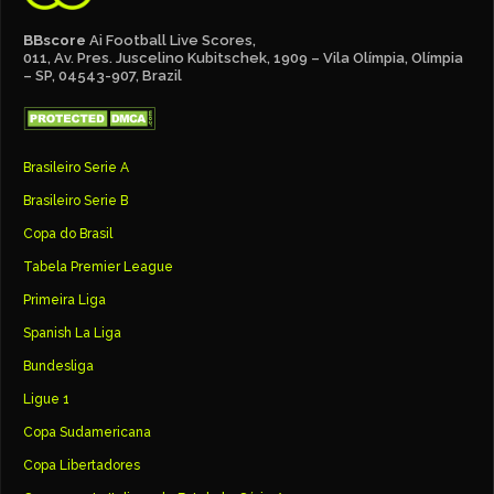
BBscore
Ai Football Live Scores,
011, Av. Pres. Juscelino Kubitschek, 1909 – Vila Olímpia, Olímpia
– SP, 04543-907, Brazil
Brasileiro Serie A
Brasileiro Serie B
Copa do Brasil
Tabela Premier League
Primeira Liga
Spanish La Liga
Bundesliga
Ligue 1
Copa Sudamericana
Copa Libertadores