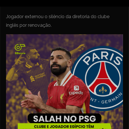
Jogador externou o silêncio da diretoria do clube
inglês por renovação.