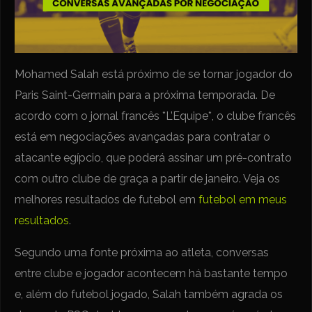
Mohamed Salah está próximo de se tornar jogador do
Paris Saint-Germain para a próxima temporada. De
acordo com o jornal francês *L’Equipe*, o clube francês
está em negociações avançadas para contratar o
atacante egípcio, que poderá assinar um pré-contrato
com outro clube de graça a partir de janeiro. Veja os
melhores resultados de futebol em
futebol em meus
resultados
.
Segundo uma fonte próxima ao atleta, conversas
entre clube e jogador acontecem há bastante tempo
e, além do futebol jogado, Salah também agrada os