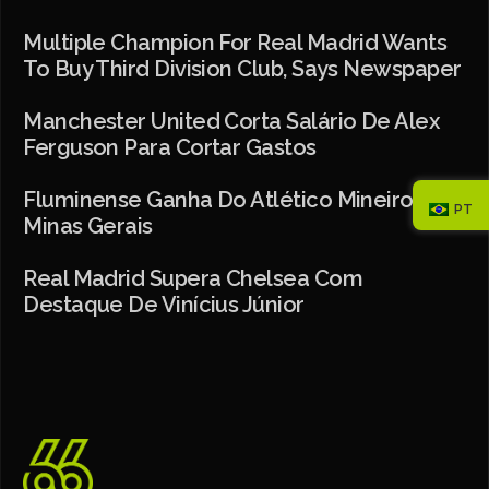
Multiple Champion For Real Madrid Wants
To Buy Third Division Club, Says Newspaper
Manchester United Corta Salário De Alex
Ferguson Para Cortar Gastos
Fluminense Ganha Do Atlético Mineiro Em
PT
Minas Gerais
Real Madrid Supera Chelsea Com
Destaque De Vinícius Júnior