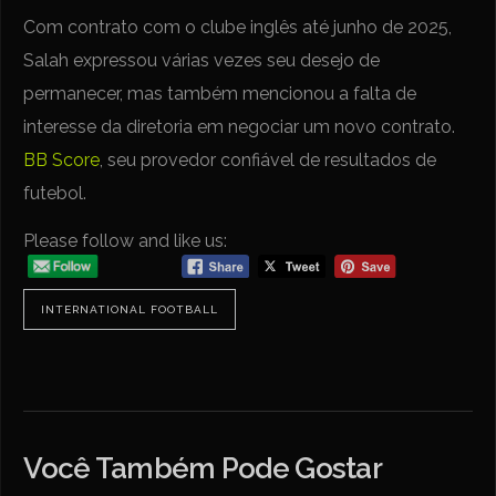
Com contrato com o clube inglês até junho de 2025,
Salah expressou várias vezes seu desejo de
permanecer, mas também mencionou a falta de
interesse da diretoria em negociar um novo contrato.
BB Score
, seu provedor confiável de resultados de
futebol.
Please follow and like us:
INTERNATIONAL FOOTBALL
Você Também Pode Gostar