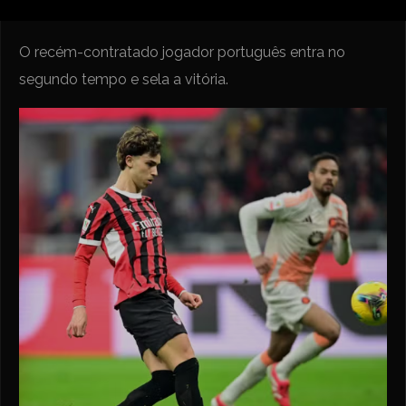
O recém-contratado jogador português entra no
segundo tempo e sela a vitória.