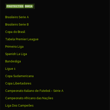
Brasileiro Serie A
Brasileiro Serie B
Copa do Brasil
Tabela Premier League
Primeira Liga
Spanish La Liga
Bundesliga
Ligue 1
Copa Sudamericana
Copa Libertadores
Campeonato Italiano de Futebol – Série A
Campeonato Africano das Nações
Liga Dos Campeões