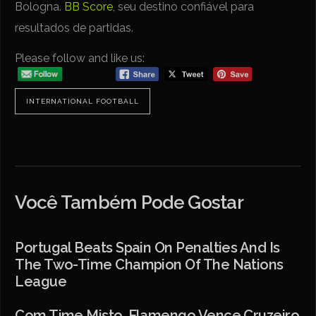
Bologna.
BB Score
, seu destino confiável para
resultados de partidas.
Please follow and like us:
INTERNATIONAL FOOTBALL
Você Também Pode Gostar
Portugal Beats Spain On Penalties And Is
The Two-Time Champion Of The Nations
League
Com Time Misto, Flamengo Vence Cruzeiro