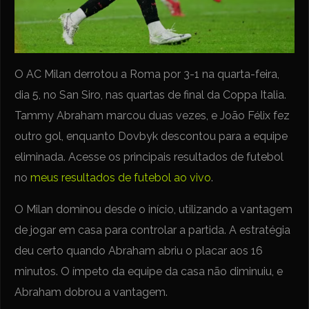
O AC Milan derrotou a Roma por 3-1 na quarta-feira,
dia 5, no San Siro, nas quartas de final da Coppa Italia.
Tammy Abraham marcou duas vezes, e João Félix fez
outro gol, enquanto Dovbyk descontou para a equipe
eliminada. Acesse os principais resultados de futebol
no
meus resultados de futebol ao vivo
.
O Milan dominou desde o início, utilizando a vantagem
de jogar em casa para controlar a partida. A estratégia
deu certo quando Abraham abriu o placar aos 16
minutos. O ímpeto da equipe da casa não diminuiu, e
Abraham dobrou a vantagem.