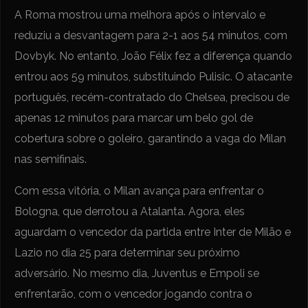
A Roma mostrou uma melhora após o intervalo e
reduziu a desvantagem para 2-1 aos 54 minutos, com
Dovbyk. No entanto, João Félix fez a diferença quando
entrou aos 59 minutos, substituindo Pulisic. O atacante
português, recém-contratado do Chelsea, precisou de
apenas 12 minutos para marcar um belo gol de
cobertura sobre o goleiro, garantindo a vaga do Milan
nas semifinais.
Com essa vitória, o Milan avança para enfrentar o
Bologna, que derrotou a Atalanta. Agora, eles
aguardam o vencedor da partida entre Inter de Milão e
Lazio no dia 25 para determinar seu próximo
adversário. No mesmo dia, Juventus e Empoli se
enfrentarão, com o vencedor jogando contra o