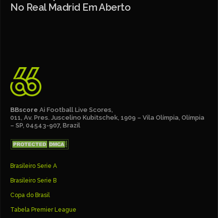
No Real Madrid Em Aberto
BBscore
Ai Football Live Scores,
011, Av. Pres. Juscelino Kubitschek, 1909 – Vila Olímpia, Olímpia
– SP, 04543-907, Brazil
Brasileiro Serie A
Brasileiro Serie B
Copa do Brasil
Tabela Premier League