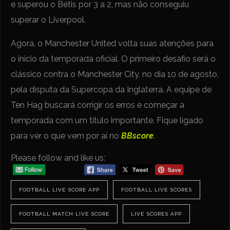
e superou o Bétis por 3 a 2, mas não conseguiu
superar o Liverpool.
Agora, o Manchester United volta suas atenções para
o início da temporada oficial. O primeiro desafio será o
clássico contra o Manchester City, no dia 10 de agosto,
pela disputa da Supercopa da Inglaterra. A equipe de
Ten Hag buscará corrigir os erros e começar a
temporada com um título importante. Fique ligado
para ver o que vem por aí no
BBscore
.
Please follow and like us:
FOOTBALL LIVE SCORE APP
FOOTBALL LIVE SCORES
FOOTBALL MATCH LIVE SCORE
LIVE SCORES APP