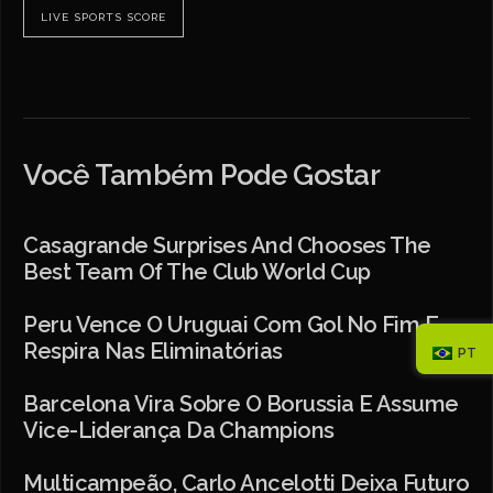
LIVE SPORTS SCORE
Você Também Pode Gostar
Casagrande Surprises And Chooses The
Best Team Of The Club World Cup
Peru Vence O Uruguai Com Gol No Fim E
Respira Nas Eliminatórias
PT
Barcelona Vira Sobre O Borussia E Assume
Vice-Liderança Da Champions
Multicampeão, Carlo Ancelotti Deixa Futuro