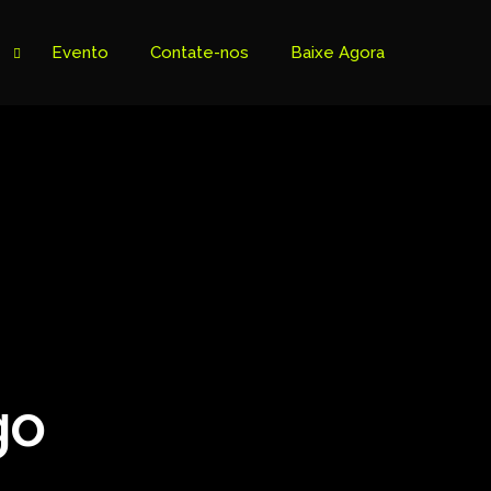
Evento
Contate-nos
Baixe Agora
go