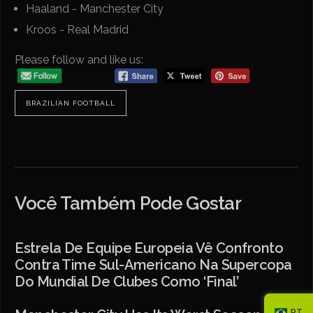
Haaland - Manchester City
Kroos - Real Madrid
Please follow and like us:
BRAZILIAN FOOTBALL
Você Também Pode Gostar
Estrela De Equipe Europeia Vê Confronto
Contra Time Sul-Americano Na Supercopa
Do Mundial De Clubes Como ‘final’
PT