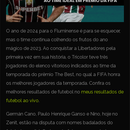
O ano de 2024 para o Fluminense é para se esquecer,
mas o time continua colhendo os frutos do ano
mágico de 2023. Ao conquistar a Libertadores pela
primeira vez em sua história, o Tricolor teve três
jogadores do elenco vitorioso indicados ao time da
temporada do prêmio The Best, no qual a FIFA honra
os melhores jogadores da temporada. Confira os
melhores resultados de futebol no
meus resultados de
futebol ao vivo
.
Germán Cano, Paulo Henrique Ganso e Nino, hoje no
Zenit, estão na disputa com nomes badalados do