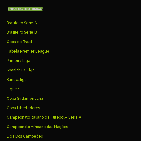
Brasileiro Serie A
Brasileiro Serie B
Copa do Brasil
Tabela Premier League
Primeira Liga
Spanish La Liga
Bundesliga
Ligue 1
Copa Sudamericana
Copa Libertadores
Campeonato Italiano de Futebol – Série A
Campeonato Africano das Nações
Liga Dos Campeões