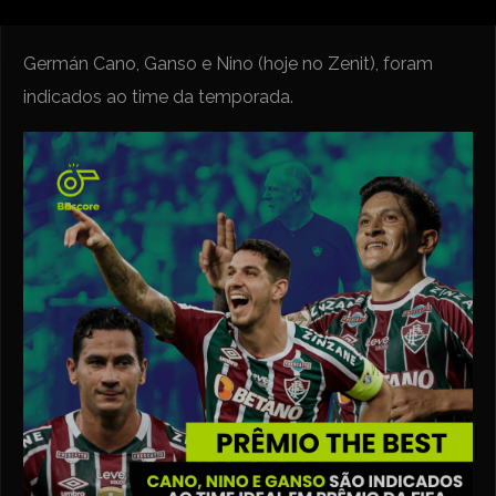
Germán Cano, Ganso e Nino (hoje no Zenit), foram
indicados ao time da temporada.