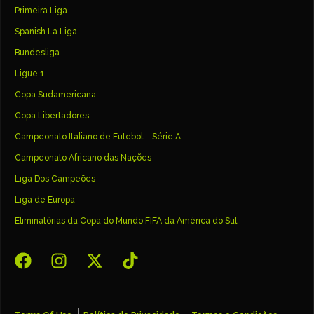
Primeira Liga
Spanish La Liga
Bundesliga
Ligue 1
Copa Sudamericana
Copa Libertadores
Campeonato Italiano de Futebol – Série A
Campeonato Africano das Nações
Liga Dos Campeões
Liga de Europa
Eliminatórias da Copa do Mundo FIFA da América do Sul