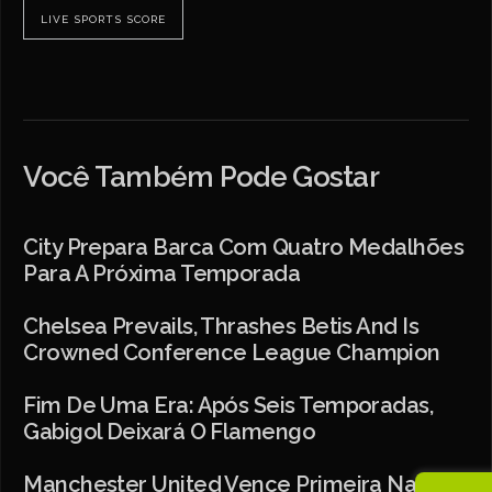
LIVE SPORTS SCORE
Você Também Pode Gostar
City Prepara Barca Com Quatro Medalhões
Para A Próxima Temporada
Chelsea Prevails, Thrashes Betis And Is
Crowned Conference League Champion
Fim De Uma Era: Após Seis Temporadas,
Gabigol Deixará O Flamengo
Manchester United Vence Primeira Na