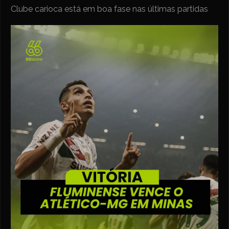
Clube carioca está em boa fase nas últimas partidas