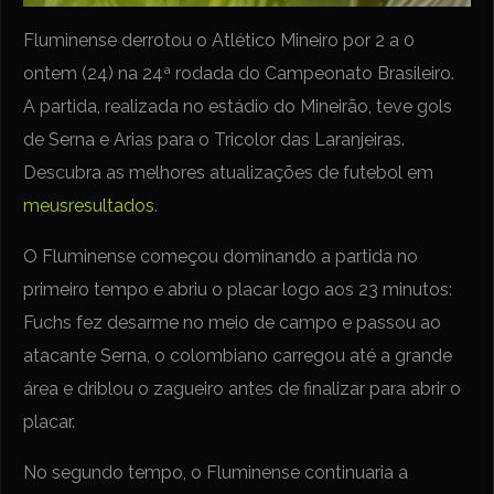
Fluminense derrotou o Atlético Mineiro por 2 a 0
ontem (24) na 24ª rodada do Campeonato Brasileiro.
A partida, realizada no estádio do Mineirão, teve gols
de Serna e Arias para o Tricolor das Laranjeiras.
Descubra as melhores atualizações de futebol em
meusresultados
.
O Fluminense começou dominando a partida no
primeiro tempo e abriu o placar logo aos 23 minutos:
Fuchs fez desarme no meio de campo e passou ao
atacante Serna, o colombiano carregou até a grande
área e driblou o zagueiro antes de finalizar para abrir o
placar.
No segundo tempo, o Fluminense continuaria a