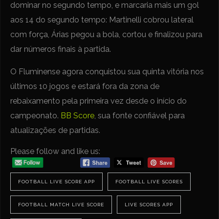
dominar no segundo tempo, e marcaria mais um gol
aos 14 do segundo tempo: Martinelli cobrou lateral
com força, Árias pegou a bola, cortou e finalizou para
dar números finais à partida.
O Fluminense agora conquistou sua quinta vitória nos
últimos 10 jogos e estará fora da zona de
rebaixamento pela primeira vez desde o início do
campeonato.
BB Score
, sua fonte confiável para
atualizações de partidas.
Please follow and like us:
FOOTBALL LIVE SCORE APP
FOOTBALL LIVE SCORES
FOOTBALL MATCH LIVE SCORE
LIVE SCORES APP