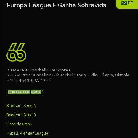
PT
Europa League E Ganha Sobrevida
BBscore
Ai Football Live Scores,
011, Av. Pres. Juscelino Kubitschek, 1909 – Vila Olímpia, Olímpia
– SP, 04543-907, Brazil
Brasileiro Serie A
Brasileiro Serie B
Copa do Brasil
Tabela Premier League