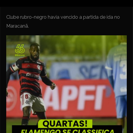
Clube rubro-negro havia vencido a partida de ida no
Maracanã.