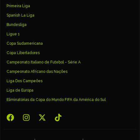
Primeira Liga
Spanish La Liga
Bundesliga
Ligue 1
Copa Sudamericana
Copa Libertadores
Campeonato Italiano de Futebol – Série A
Campeonato Africano das Nações
Liga Dos Campeões
Liga de Europa
Eliminatórias da Copa do Mundo FIFA da América do Sul