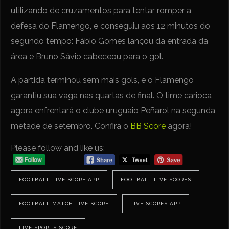
utilizando de cruzamentos para tentar romper a
defesa do Flamengo, e conseguiu aos 12 minutos do
segundo tempo: Fábio Gomes lançou da entrada da
área e Bruno Sávio cabeceou para o gol.
A partida terminou sem mais gols, e o Flamengo
garantiu sua vaga nas quartas de final. O time carioca
agora enfrentará o clube uruguaio Peñarol na segunda
metade de setembro. Confira o
BB Score
agora!
Please follow and like us:
FOOTBALL LIVE SCORE APP
FOOTBALL LIVE SCORES
FOOTBALL MATCH LIVE SCORE
LIVE SCORES APP
LIVE SPORTS SCORE