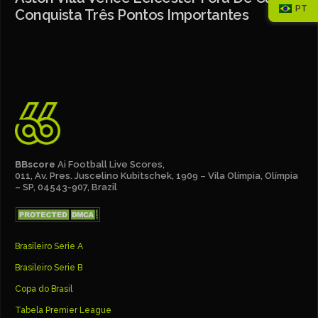
PT
Conquista Três Pontos Importantes
BBscore
Ai Football Live Scores,
011, Av. Pres. Juscelino Kubitschek, 1909 – Vila Olímpia, Olímpia
– SP, 04543-907, Brazil
Brasileiro Serie A
Brasileiro Serie B
Copa do Brasil
Tabela Premier League