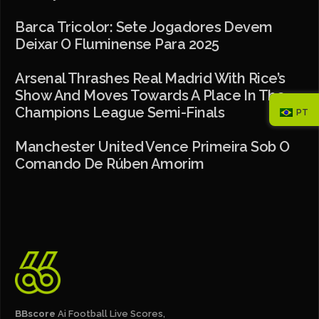
Barca Tricolor: Sete Jogadores Devem
Deixar O Fluminense Para 2025
Arsenal Thrashes Real Madrid With Rice’s
Show And Moves Towards A Place In The
Champions League Semi-Finals
PT
Manchester United Vence Primeira Sob O
Comando De Rúben Amorim
BBscore
Ai Football Live Scores,