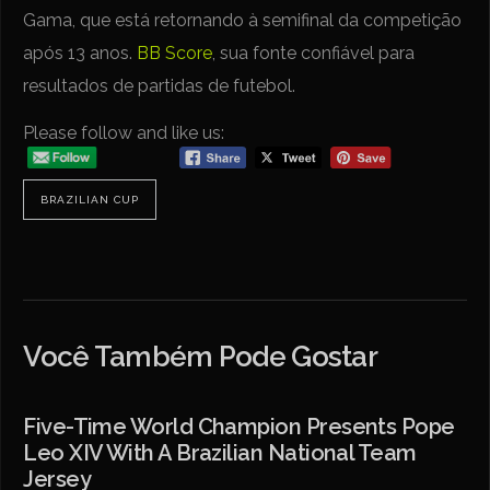
Gama, que está retornando à semifinal da competição
após 13 anos.
BB Score
, sua fonte confiável para
resultados de partidas de futebol.
Please follow and like us:
BRAZILIAN CUP
Você Também Pode Gostar
Five-Time World Champion Presents Pope
Leo XIV With A Brazilian National Team
Jersey