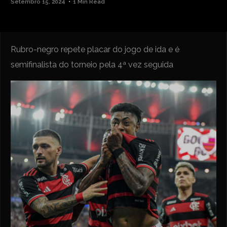
Setembro 15, 2024
1 Min Read
Rubro-negro repete placar do jogo de ida e é
semifinalista do torneio pela 4ª vez seguida