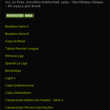
011, Av. Pres. Juscelino Kubitschek, 1909 – Vila Olímpia, Olímpia
– SP, 04543-907, Brazil
Brasileiro Serie A
Brasileiro Serie B
Copa do Brasil
Tabela Premier League
Primeira Liga
Spanish La Liga
Bundesliga
Ligue 1
Copa Sudamericana
Copa Libertadores
Campeonato Italiano de Futebol – Série A
Campeonato Africano das Nações