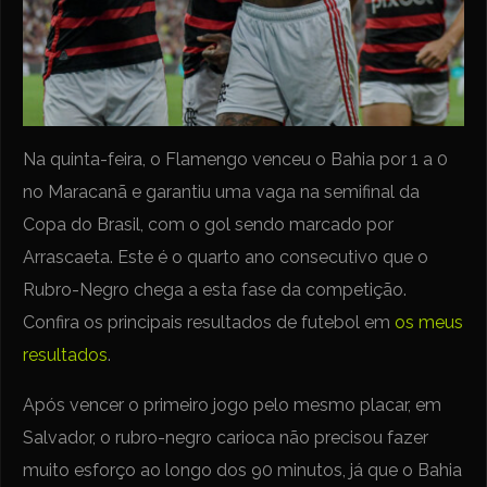
Na quinta-feira, o Flamengo venceu o Bahia por 1 a 0
no Maracanã e garantiu uma vaga na semifinal da
Copa do Brasil, com o gol sendo marcado por
Arrascaeta. Este é o quarto ano consecutivo que o
Rubro-Negro chega a esta fase da competição.
Confira os principais resultados de futebol em
os meus
resultados
.
Após vencer o primeiro jogo pelo mesmo placar, em
Salvador, o rubro-negro carioca não precisou fazer
muito esforço ao longo dos 90 minutos, já que o Bahia