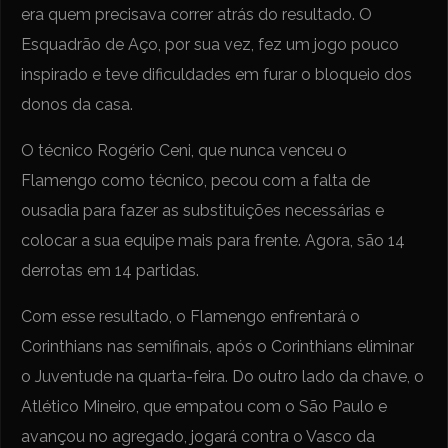
era quem precisava correr atrás do resultado. O
Esquadrão de Aço, por sua vez, fez um jogo pouco
inspirado e teve dificuldades em furar o bloqueio dos
donos da casa.
O técnico Rogério Ceni, que nunca venceu o
Flamengo como técnico, pecou com a falta de
ousadia para fazer as substituições necessárias e
colocar a sua equipe mais para frente. Agora, são 14
derrotas em 14 partidas.
Com esse resultado, o Flamengo enfrentará o
Corinthians nas semifinais, após o Corinthians eliminar
o Juventude na quarta-feira. Do outro lado da chave, o
Atlético Mineiro, que empatou com o São Paulo e
avançou no agregado, jogará contra o Vasco da