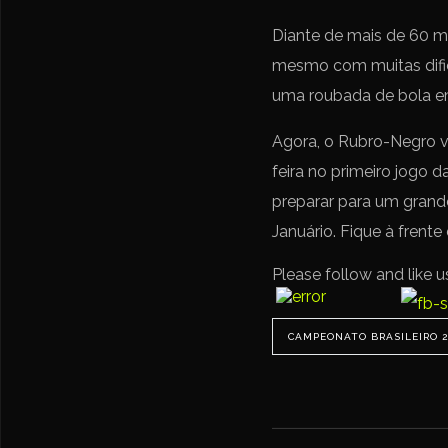
Diante de mais de 60 m
mesmo com muitas dific
uma roubada de bola em
Agora, o Rubro-Negro vo
feira no primeiro jogo 
preparar para um grand
Januário. Fique à frent
Please follow and like u
CAMPEONATO BRASILEIRO 2