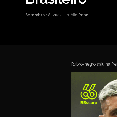
Setembro 18, 2024
1 Min Read
Rubro-negro saiu na fre