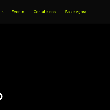
Evento
Contate-nos
Baixe Agora
o