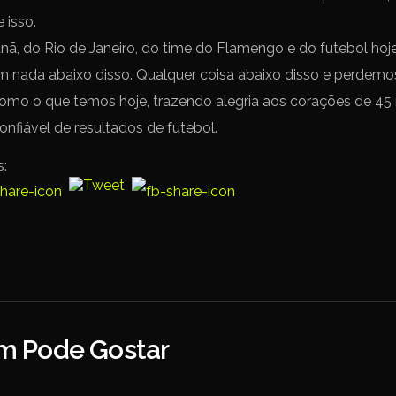
 isso.
, do Rio de Janeiro, do time do Flamengo e do futebol hoje
nada abaixo disso. Qualquer coisa abaixo disso e perdemos
mo o que temos hoje, trazendo alegria aos corações de 45
onfiável de resultados de futebol.
s:
 Pode Gostar