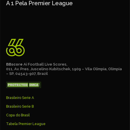
A 1 Pela Premier League
BBscore
Ai Football Live Scores,
011, Av. Pres. Juscelino Kubitschek, 1909 – Vila Olímpia, Olímpia
– SP, 04543-907, Brazil
Brasileiro Serie A
Brasileiro Serie B
Copa do Brasil
Tabela Premier League