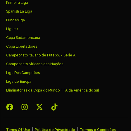
Primeira Liga
Spanish La Liga
Bundesliga
Ligue 1
Copa Sudamericana
Copa Libertadores
Campeonato Italiano de Futebol – Série A
Campeonato Africano das Nações
Liga Dos Campeões
Liga de Europa
Eliminatórias da Copa do Mundo FIFA da América do Sul
Terms Of Use
Política de Privacidade
Termos e Condições