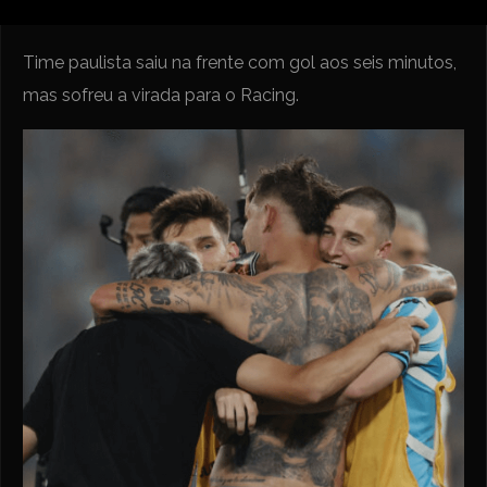
Time paulista saiu na frente com gol aos seis minutos,
mas sofreu a virada para o Racing.