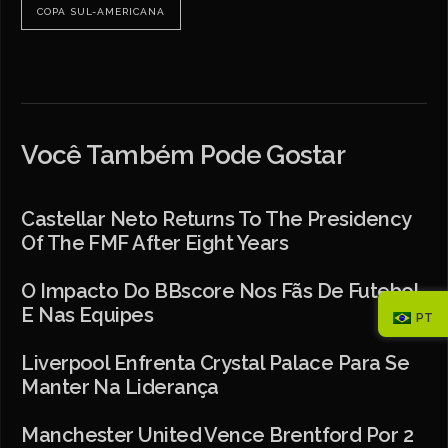
COPA SUL-AMERICANA
Você Também Pode Gostar
Castellar Neto Returns To The Presidency
Of The FMF After Eight Years
O Impacto Do BBscore Nos Fãs De Futebol
E Nas Equipes
PT
Liverpool Enfrenta Crystal Palace Para Se
Manter Na Liderança
Manchester United Vence Brentford Por 2