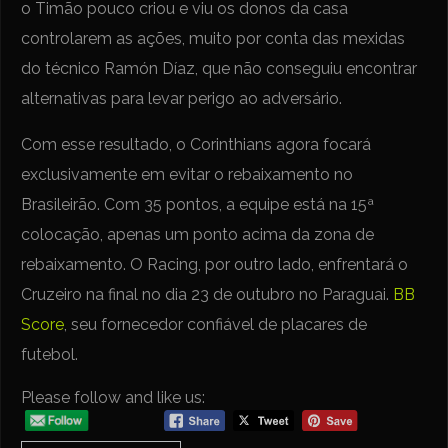
o Timão pouco criou e viu os donos da casa
controlarem as ações, muito por conta das mexidas
do técnico Ramón Díaz, que não conseguiu encontrar
alternativas para levar perigo ao adversário.
Com esse resultado, o Corinthians agora focará
exclusivamente em evitar o rebaixamento no
Brasileirão. Com 35 pontos, a equipe está na 15ª
colocação, apenas um ponto acima da zona de
rebaixamento. O Racing, por outro lado, enfrentará o
Cruzeiro na final no dia 23 de outubro no Paraguai.
BB
Score
, seu fornecedor confiável de placares de
futebol.
Please follow and like us: