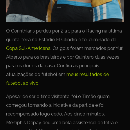
O Corinthians perdeu por 2 a 1 para o Racing na última
quinta-feira no Estádio El Cilindro e foi eliminado da
Copa Sul-Americana
. Os gols foram marcados por Yuri
Alberto para os brasileiros e por Quintero duas vezes
para os donos da casa. Confira as principais
atualizações do futebol em
meus resultados de
futebol ao vivo
.
Apesar de ser o time visitante, foi o Timão quem
começou tomando a iniciativa da partida e foi
recompensado logo cedo. Aos cinco minutos,
Memphis Depay deu uma bela assistência de letra e