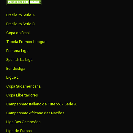
Brasileiro Serie A
Brasileiro Serie B
Copa do Brasil
Tabela Premier League
Primeira Liga
Spanish La Liga
Bundesliga
Ligue 1
Copa Sudamericana
Copa Libertadores
Campeonato Italiano de Futebol – Série A
Campeonato Africano das Nações
Liga Dos Campeões
Liga de Europa