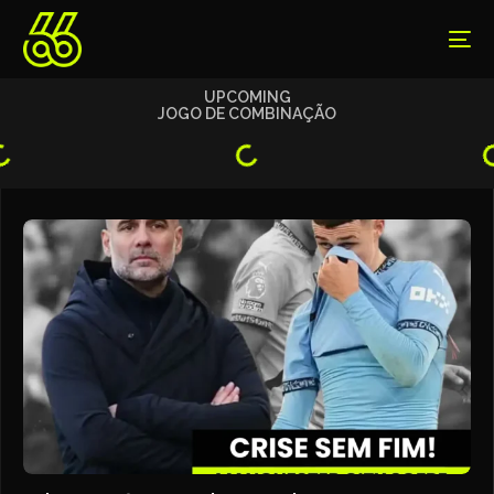
UPCOMING
JOGO DE COMBINAÇÃO