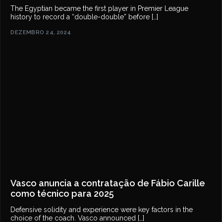
The Egyptian became the first player in Premier League
history to record a “double-double” before […]
DEZEMBRO 24, 2024
Vasco anuncia a contratação de Fábio Carille
como técnico para 2025
Defensive solidity and experience were key factors in the
choice of the coach. Vasco announced […]