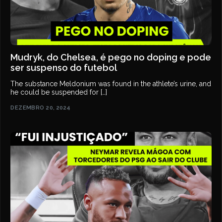
Mudryk, do Chelsea, é pego no doping e pode
ser suspenso do futebol
The substance Meldonium was found in the athlete’s urine, and
he could be suspended for […]
DEZEMBRO 20, 2024