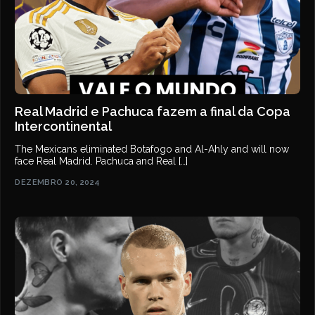
Real Madrid e Pachuca fazem a final da Copa
Intercontinental
The Mexicans eliminated Botafogo and Al-Ahly and will now
face Real Madrid. Pachuca and Real […]
DEZEMBRO 20, 2024