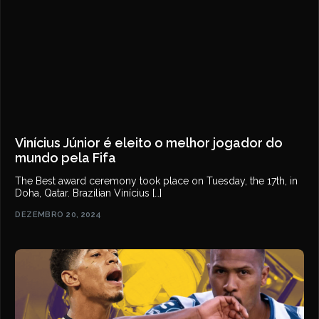
Vinícius Júnior é eleito o melhor jogador do
mundo pela Fifa
The Best award ceremony took place on Tuesday, the 17th, in
Doha, Qatar. Brazilian Vinícius […]
DEZEMBRO 20, 2024