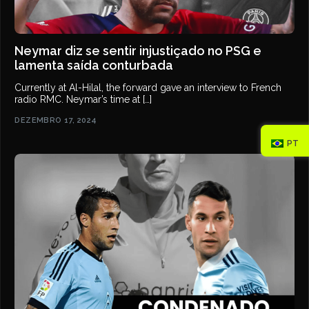
Neymar diz se sentir injustiçado no PSG e
lamenta saída conturbada
Currently at Al-Hilal, the forward gave an interview to French
radio RMC. Neymar’s time at […]
DEZEMBRO 17, 2024
PT