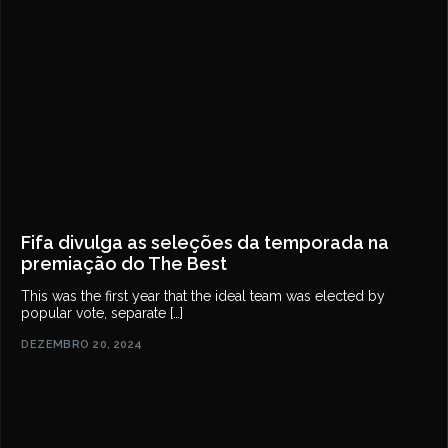
Fifa divulga as seleções da temporada na
premiação do The Best
This was the first year that the ideal team was elected by
popular vote, separate […]
DEZEMBRO 20, 2024