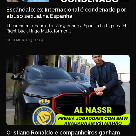
Escândalo: ex-Internacional é condenado por
abuso sexual na Espanha
The incident occurred in 2019 during a Spanish La Liga match.
Right-back Hugo Mallo, former […]
DEZEMBRO 13, 2024
Cristiano Ronaldo e companheiros ganham