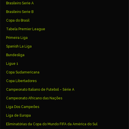
Brasileiro Serie A
Brasileiro Serie B
Copa do Brasil
Tabela Premier League
Primeira Liga
Spanish La Liga
Bundesliga
Ligue 1
Copa Sudamericana
Copa Libertadores
Campeonato Italiano de Futebol – Série A
Campeonato Africano das Nações
Liga Dos Campeões
Liga de Europa
Eliminatórias da Copa do Mundo FIFA da América do Sul