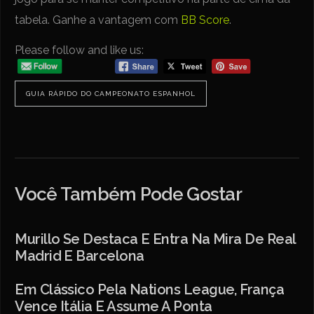
tabela. Ganhe a vantagem com
BB Score
.
Please follow and like us:
GUIA RÁPIDO DO CAMPEONATO ESPANHOL
Você Também Pode Gostar
Murillo Se Destaca E Entra Na Mira De Real
Madrid E Barcelona
Em Clássico Pela Nations League, França
Vence Itália E Assume A Ponta