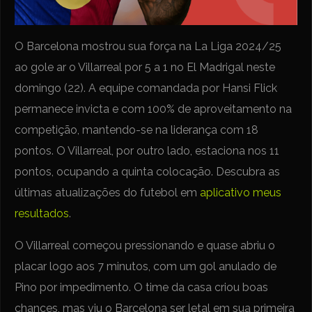
O Barcelona mostrou sua força na La Liga 2024/25
ao gole ar o Villarreal por 5 a 1 no El Madrigal neste
domingo (22). A equipe comandada por Hansi Flick
permanece invicta e com 100% de aproveitamento na
competição, mantendo-se na liderança com 18
pontos. O Villarreal, por outro lado, estaciona nos 11
pontos, ocupando a quinta colocação. Descubra as
últimas atualizações do futebol em
aplicativo meus
resultados
.
O Villarreal começou pressionando e quase abriu o
placar logo aos 7 minutos, com um gol anulado de
Pino por impedimento. O time da casa criou boas
chances, mas viu o Barcelona ser letal em sua primeira